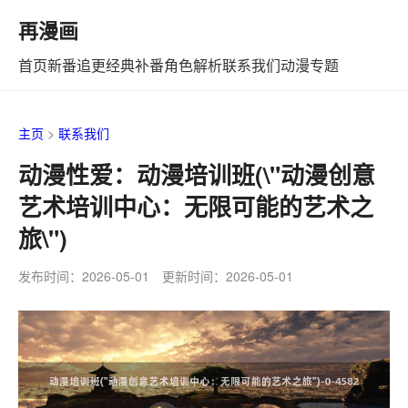
再漫画
首页
新番追更
经典补番
角色解析
联系我们
动漫专题
主页
>
联系我们
动漫性爱：动漫培训班(\"动漫创意
艺术培训中心：无限可能的艺术之
旅\")
发布时间：2026-05-01 更新时间：2026-05-01