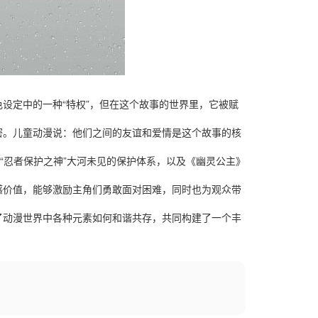
设定中的一种“特权”，但在这个故事的世界里，它被赋
密。儿童动漫说：他们之间的友谊和爱情是这个故事的核
“忍者保护之神”大河未见的保护体系，以及《幽灵公主》
感价值，能够激励主角们勇敢面对困难，同时也为观众带
了动漫世界中各种元素如何和谐共存，共同构建了一个丰