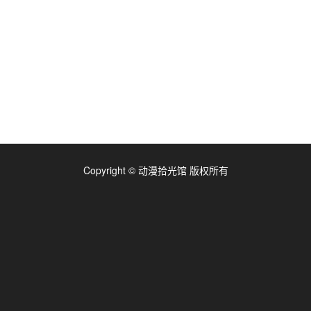
Copyright © 动漫拾光馆 版权所有