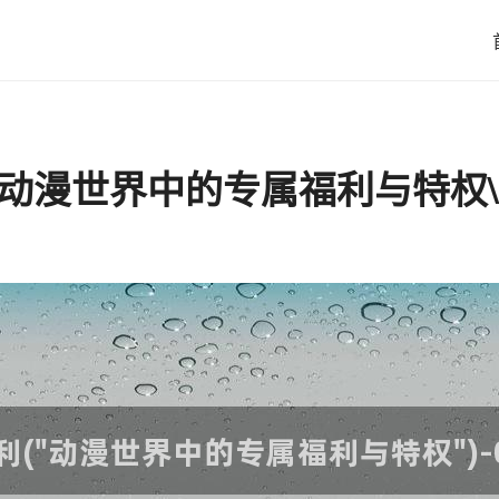
"动漫世界中的专属福利与特权\"