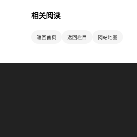
相关阅读
返回首页
返回栏目
网站地图