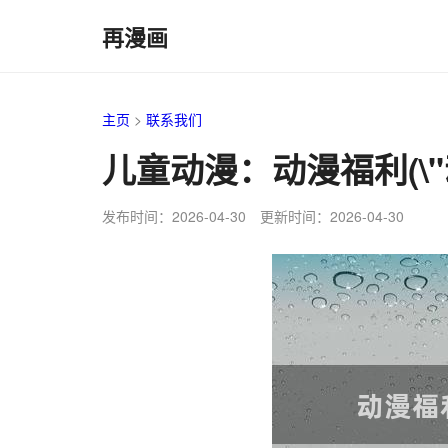
再漫画
主页
>
联系我们
儿童动漫：动漫福利(\
发布时间：2026-04-30 更新时间：2026-04-30