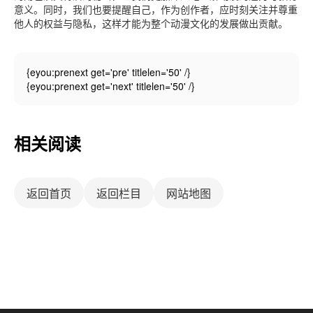
意义。同时，我们也要提醒自己，作为创作者，应时刻关注并尊重
他人的权益与隐私，这样才能为整个动漫文化的发展做出贡献。
{eyou:prenext get='pre' titlelen='50' /}
{eyou:prenext get='next' titlelen='50' /}
相关阅读
返回首页
返回栏目
网站地图